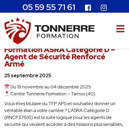
05 59 55 71 61
Formation ASRA Catégorie D –
Agent de Sécurité Renforcé
Armé
25 septembre 2025
Du 19 novembre au 04 décembre 2025
Centre Tonnerre Formation – Tarnos (40)
Vous êtes titulaire du TFP APS et souhaitez donner un
véritable élan à votre carrière ? L’ASRA Catégorie D
(RNCP37616) est la suite logique pour les agents de
sécurité qui veulent accéder à des missions plus sensibles,