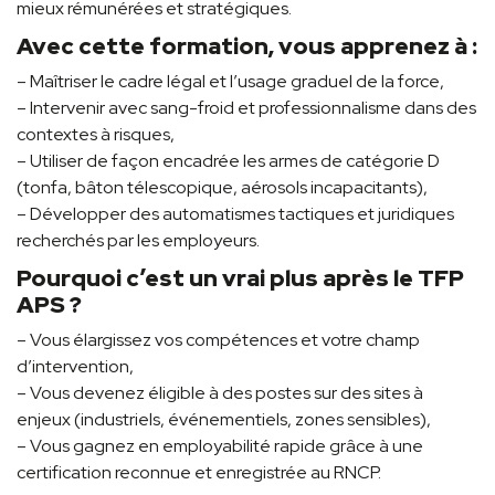
mieux rémunérées et stratégiques.
Avec cette formation, vous apprenez à :
– Maîtriser le cadre légal et l’usage graduel de la force,
– Intervenir avec sang-froid et professionnalisme dans des
contextes à risques,
– Utiliser de façon encadrée les armes de catégorie D
(tonfa, bâton télescopique, aérosols incapacitants),
– Développer des automatismes tactiques et juridiques
recherchés par les employeurs.
Pourquoi c’est un vrai plus après le TFP
APS ?
– Vous élargissez vos compétences et votre champ
d’intervention,
– Vous devenez éligible à des postes sur des sites à
enjeux (industriels, événementiels, zones sensibles),
– Vous gagnez en employabilité rapide grâce à une
certification reconnue et enregistrée au RNCP.