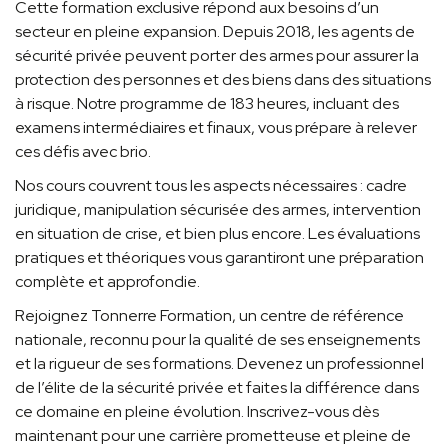
Cette formation exclusive répond aux besoins d’un
secteur en pleine expansion. Depuis 2018, les agents de
sécurité privée peuvent porter des armes pour assurer la
protection des personnes et des biens dans des situations
à risque. Notre programme de 183 heures, incluant des
examens intermédiaires et finaux, vous prépare à relever
ces défis avec brio.
Nos cours couvrent tous les aspects nécessaires : cadre
juridique, manipulation sécurisée des armes, intervention
en situation de crise, et bien plus encore. Les évaluations
pratiques et théoriques vous garantiront une préparation
complète et approfondie.
Rejoignez Tonnerre Formation, un centre de référence
nationale, reconnu pour la qualité de ses enseignements
et la rigueur de ses formations. Devenez un professionnel
de l’élite de la sécurité privée et faites la différence dans
ce domaine en pleine évolution. Inscrivez-vous dès
maintenant pour une carrière prometteuse et pleine de