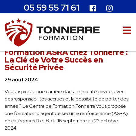
05 59 55 71 61
Formation ASRA chez Tonnerre :
La Clé de Votre Succès en
Sécurité Privée
29 août 2024
Vous aspirez à une carrière dans la sécurité privée, avec
des responsabilités accrues et la possibilité de porter des
armes ? Le Centre de Formation Tonnerre vous propose
une formation d’agent de sécurité renforcé armé (ASRA)
en catégories D et B, du 16 septembre au 23 octobre
2024.