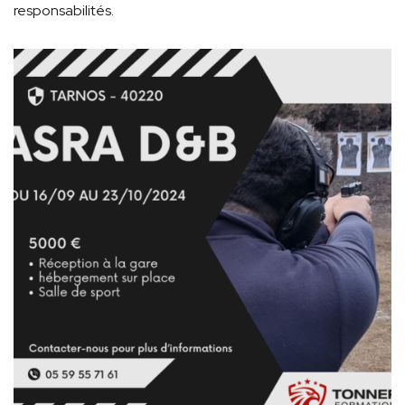
responsabilités.