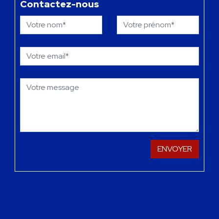
Contactez-nous