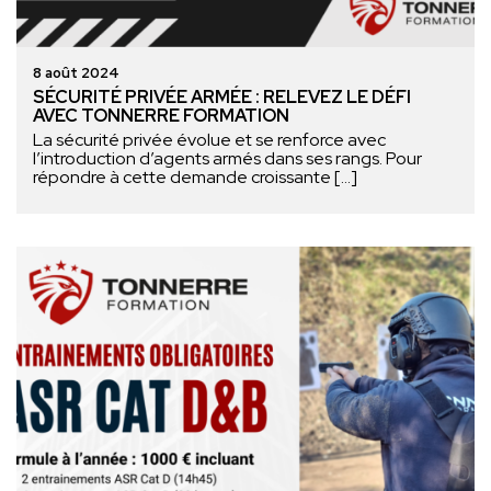
8 août 2024
SÉCURITÉ PRIVÉE ARMÉE : RELEVEZ LE DÉFI
AVEC TONNERRE FORMATION
La sécurité privée évolue et se renforce avec
l’introduction d’agents armés dans ses rangs. Pour
répondre à cette demande croissante […]