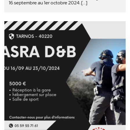
16 septembre au 1er octobre 2024. […]