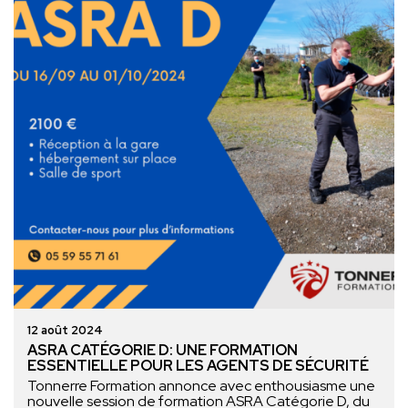
12 août 2024
ASRA CATÉGORIE D: UNE FORMATION
ESSENTIELLE POUR LES AGENTS DE SÉCURITÉ
Tonnerre Formation annonce avec enthousiasme une
nouvelle session de formation ASRA Catégorie D, du