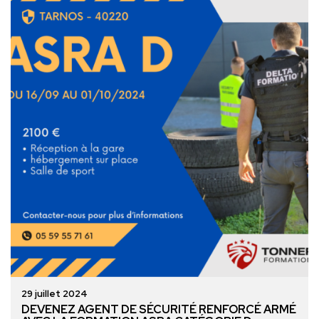
29 juillet 2024
DEVENEZ AGENT DE SÉCURITÉ RENFORCÉ ARMÉ