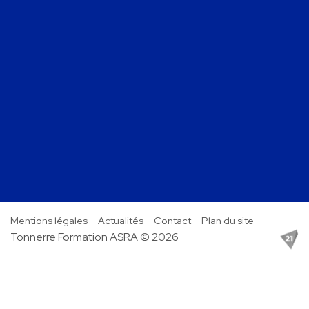
Mentions légales
Actualités
Contact
Plan du site
Tonnerre Formation ASRA © 2026