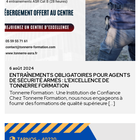
6 août 2024
ENTRAÎNEMENTS OBLIGATOIRES POUR AGENTS
DE SÉCURITÉ ARMÉS : L’EXCELLENCE DE
TONNERRE FORMATION
Tonnerre Formation : Une Institution de Confiance
Chez Tonnerre Formation, nous nous engageons à
fournir des formations de qualité supérieure […]