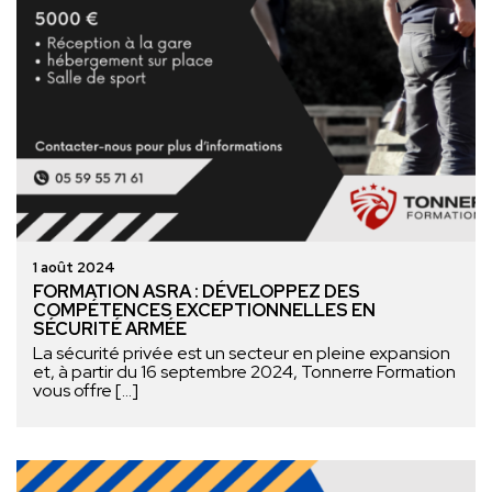
1 août 2024
FORMATION ASRA : DÉVELOPPEZ DES
COMPÉTENCES EXCEPTIONNELLES EN
SÉCURITÉ ARMÉE
La sécurité privée est un secteur en pleine expansion
et, à partir du 16 septembre 2024, Tonnerre Formation
vous offre […]