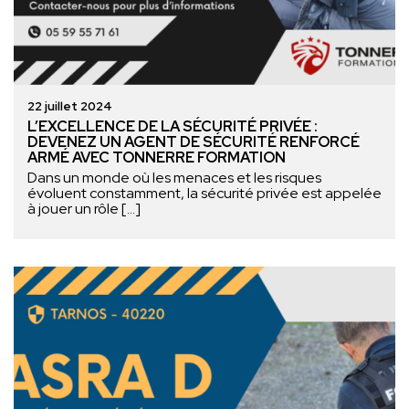
22 juillet 2024
L’EXCELLENCE DE LA SÉCURITÉ PRIVÉE :
DEVENEZ UN AGENT DE SÉCURITÉ RENFORCÉ
ARMÉ AVEC TONNERRE FORMATION
Dans un monde où les menaces et les risques
évoluent constamment, la sécurité privée est appelée
à jouer un rôle […]