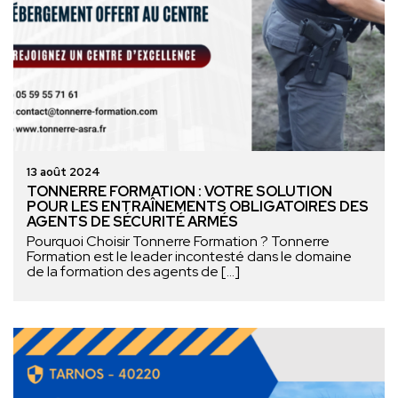
13 août 2024
TONNERRE FORMATION : VOTRE SOLUTION
POUR LES ENTRAÎNEMENTS OBLIGATOIRES DES
AGENTS DE SÉCURITÉ ARMÉS
Pourquoi Choisir Tonnerre Formation ? Tonnerre
Formation est le leader incontesté dans le domaine
de la formation des agents de […]