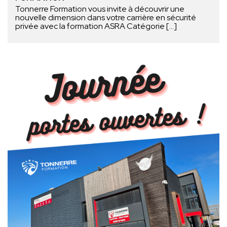
Tonnerre Formation vous invite à découvrir une
nouvelle dimension dans votre carrière en sécurité
privée avec la formation ASRA Catégorie […]