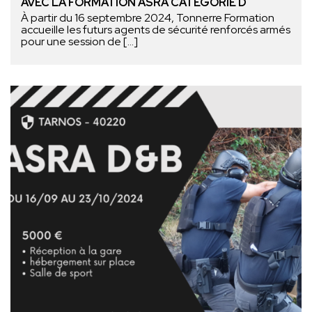
AVEC LA FORMATION ASRA CATÉGORIE D
À partir du 16 septembre 2024, Tonnerre Formation
accueille les futurs agents de sécurité renforcés armés
pour une session de […]