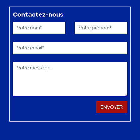
Contactez-nous