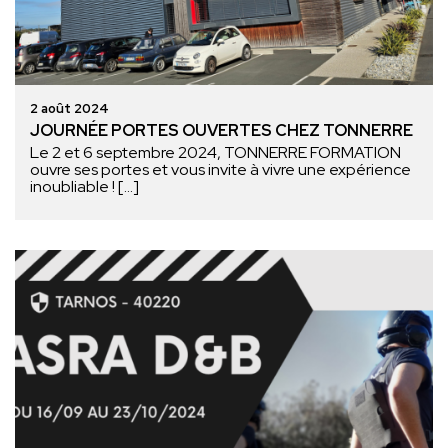
2 août 2024
JOURNÉE PORTES OUVERTES CHEZ TONNERRE
Le 2 et 6 septembre 2024, TONNERRE FORMATION
ouvre ses portes et vous invite à vivre une expérience
inoubliable ! […]