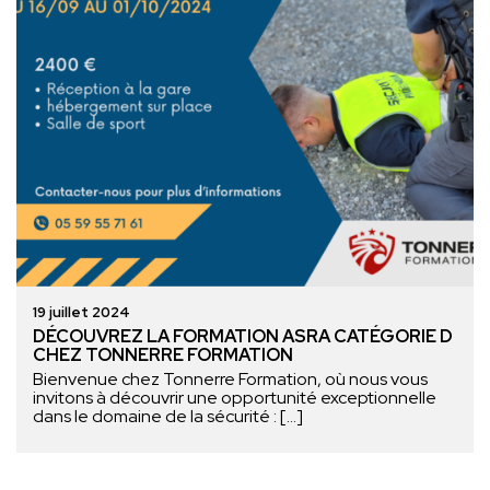
19 juillet 2024
DÉCOUVREZ LA FORMATION ASRA CATÉGORIE D
CHEZ TONNERRE FORMATION
Bienvenue chez Tonnerre Formation, où nous vous
invitons à découvrir une opportunité exceptionnelle
dans le domaine de la sécurité : […]