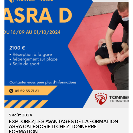
5 août 2024
EXPLOREZ LES AVANTAGES DE LA FORMATION
ASRA CATÉGORIE D CHEZ TONNERRE
FORMATION